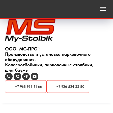
ООО "МС-ПРО":
Производство и установка парковочного
оборудования.
Колесоотбойники, парковочные столбики,
шлагбаумы
+7 968 936 51 66
+7 926 524 33 80