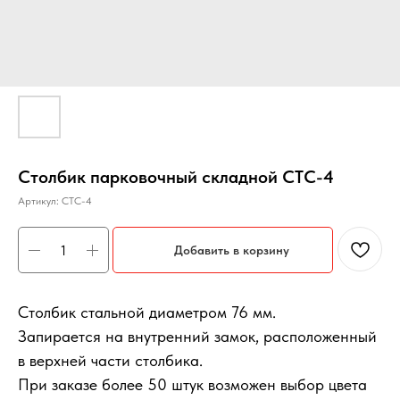
Столбик парковочный складной СТС-4
Артикул:
СТС-4
Добавить в корзину
Столбик стальной диаметром 76 мм.
Запирается на внутренний замок, расположенный
в верхней части столбика.
При заказе более 50 штук возможен выбор цвета