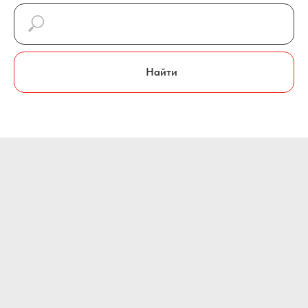
Найти