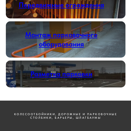
Передвижные ограждения
Монтаж парковочного
оборудования
Разметка парковки
КОЛЕСООТБОЙНИКИ, ДОРОЖНЫЕ И ПАРКОВОЧНЫЕ
СТОЛБИКИ, БАРЬЕРЫ, ШЛАГБАУМЫ