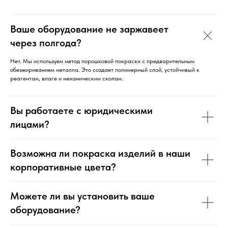
Ваше оборудование не заржавеет
через полгода?
Нет. Мы используем метод порошковой покраски с предварительным
обезжириванием металла. Это создает полимерный слой, устойчивый к
реагентам, влаге и механическим сколам.
Вы работаете с юридическими
лицами?
Возможна ли покраска изделий в наши
корпоративные цвета?
Можете ли вы установить ваше
оборудование?