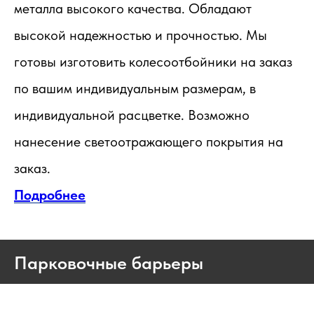
металла высокого качества. Обладают
высокой надежностью и прочностью. Мы
готовы изготовить колесоотбойники на заказ
по вашим индивидуальным размерам, в
индивидуальной расцветке. Возможно
нанесение светоотражающего покрытия на
заказ.
Подробнее
Парковочные барьеры