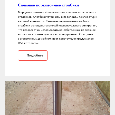
Съемные парковочные столбики
В продаже имеются 4 модификации съемных парковочных
столбиков. Столбики устойчивы к перепадам температур и
высокой влажности. Съемные парковочные столбики
столбики оснащены системой индивидуального запирания,
что позволяет их использовать на собственных парковках
во дворах частных домов и на предприятиях. Обладают
эргономичным дизайном, цвет конструкции предусмотрен
RAL каталогом.
Подробнее