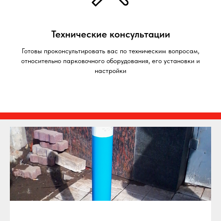
Технические консультации
Готовы проконсультировать вас по техническим вопросам,
относительно парковочного оборудования, его установки и
настройки