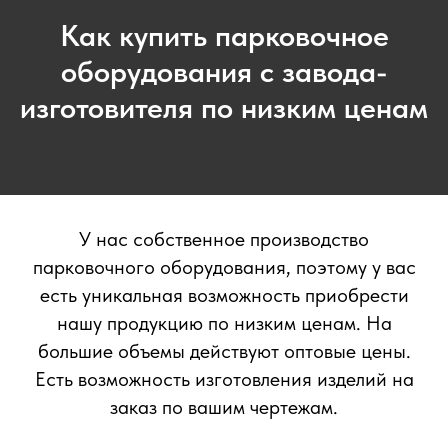
Как купить парковочное
оборудования с завода-
изготовителя по низким ценам
У нас собственное производство
парковочного оборудования, поэтому у вас
есть уникальная возможность приобрести
нашу продукцию по низким ценам. На
большие объемы действуют оптовые цены.
Есть возможность изготовления изделий на
заказ по вашим чертежам.