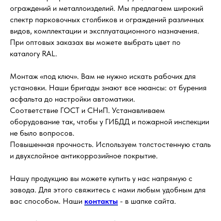
ограждений и металлоизделий. Мы предлагаем широкий
спектр парковочных столбиков и ограждений различных
видов, комплектации и эксплуатационного назначения.
При оптовых заказах вы можете выбрать цвет по
каталогу RAL.
Монтаж «под ключ». Вам не нужно искать рабочих для
установки. Наши бригады знают все нюансы: от бурения
асфальта до настройки автоматики.
Соответствие ГОСТ и СНиП. Устанавливаем
оборудование так, чтобы у ГИБДД и пожарной инспекции
не было вопросов.
Повышенная прочность. Используем толстостенную сталь
и двухслойное антикоррозийное покрытие.
Нашу продукцию вы можете купить у нас напрямую с
завода. Для этого свяжитесь с нами любым удобным для
вас способом. Наши
контакты
- в шапке сайта.