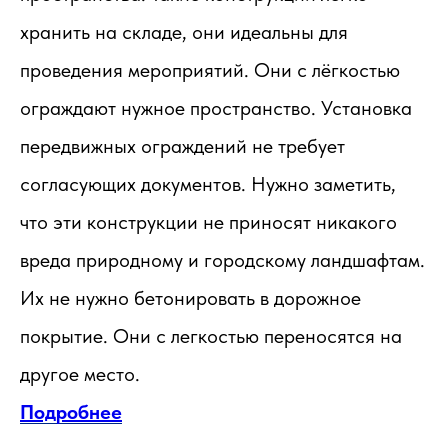
хранить на складе, они идеальны для
проведения мероприятий. Они с лёгкостью
ограждают нужное пространство. Установка
передвижных ограждений не требует
согласующих документов. Нужно заметить,
что эти конструкции не приносят никакого
вреда природному и городскому ландшафтам.
Их не нужно бетонировать в дорожное
покрытие. Они с легкостью переносятся на
другое место.
Подробнее