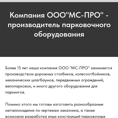
Компания ООО"МС-ПРО" -
производитель парковочного
оборудования
Более 15 лет наша компания ООО "МС-ПРО" занимается
производством дорожных столбиков, колесоотбойников,
механических шлагбаумов, передвижных ограждений,
велопарковок, и много другого оборудования для
паркингов.
Помимо этого мы готовы изготовить разнообразные
металлоизделия по чертежам заказчика, а также
возможна разработка иных конструкций парковочных