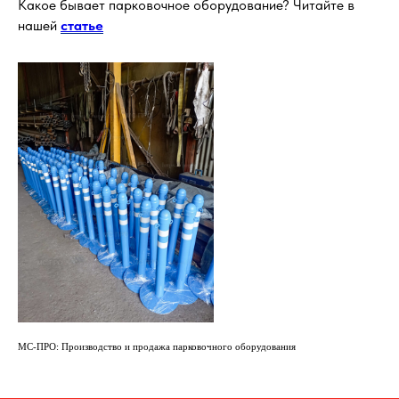
Какое бывает парковочное оборудование? Читайте в
нашей
статье
МС-ПРО: Производство и продажа парковочного оборудования