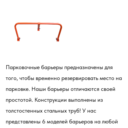
Парковочные барьеры предназначены для
того, чтобы временно резервировать место на
парковке. Наши барьеры отличаются своей
простотой. Конструкции выполнены из
толстостенных стальных труб! У нас
представлены 6 моделей барьеров на любой