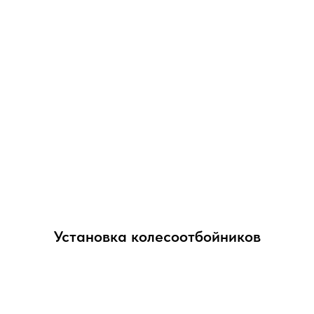
Установка колесоотбойников