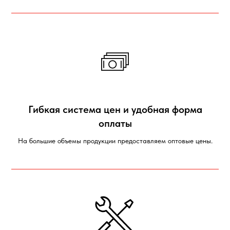
Гибкая система цен и удобная форма
оплаты
На большие объемы продукции предоставляем оптовые цены.