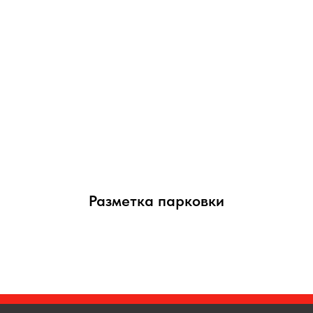
Разметка парковки