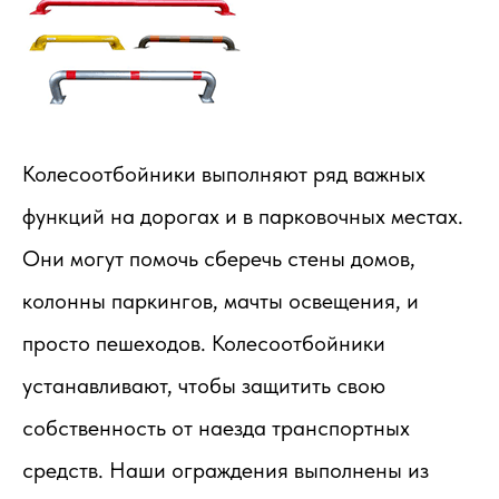
Колесоотбойники выполняют ряд важных
функций на дорогах и в парковочных местах.
Они могут помочь сберечь стены домов,
колонны паркингов, мачты освещения, и
просто пешеходов. Колесоотбойники
устанавливают, чтобы защитить свою
собственность от наезда транспортных
средств. Наши ограждения выполнены из