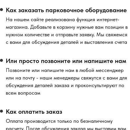
Как заказать парковочное оборудование
На нашем сайте реализована функция интернет-
магазина. Добавьте в корзину нужные вам позиции в
нужном количестве и отправьте заявку. Мы свяжемся
с вами для обсуждения деталей и выставления счета
Или просто позвоните или напишите нам
Позвоните или напишите нам в любой мессенджер
или на почту - наши менеджеры свяжутся с вами для
обсуждения деталей заказа и проконсультируют по
всем вопросам
Как оплатить заказ
Оплата производится только по безналичному
расчету. После обсуждения заказа мы выставим вам