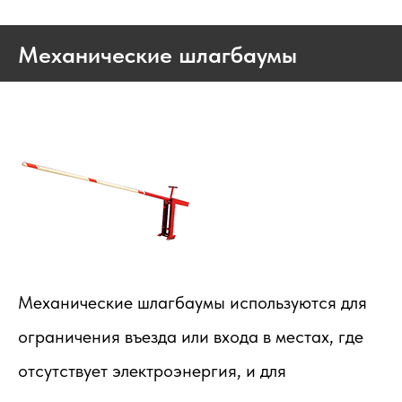
Механические шлагбаумы
Механические шлагбаумы используются для
ограничения въезда или входа в местах, где
отсутствует электроэнергия, и для