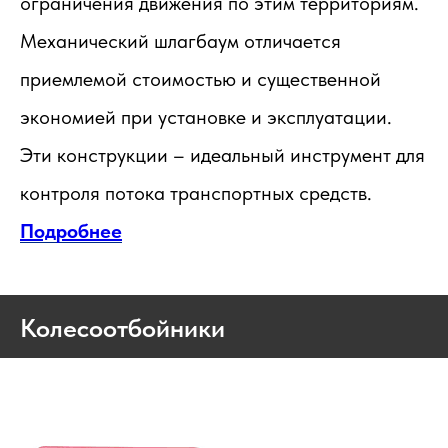
ограничения движения по этим территориям.
Механический шлагбаум отличается
приемлемой стоимостью и существенной
экономией при установке и эксплуатации.
Эти конструкции – идеальный инструмент для
контроля потока транспортных средств.
Подробнее
Колесоотбойники