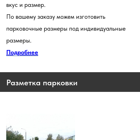
вкус и размер.
По вашему заказу можем изготовить
парковочные размеры под индивидуальные
размеры.
Подробнее
Разметка парковки