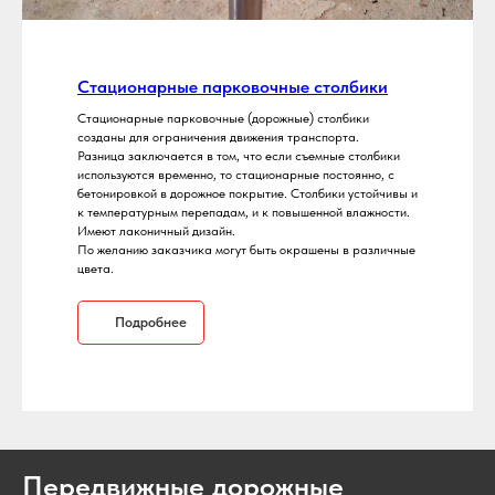
Стационарные парковочные столбики
Стационарные парковочные (дорожные) столбики
созданы для ограничения движения транспорта.
Разница заключается в том, что если съемные столбики
используются временно, то стационарные постоянно, с
бетонировкой в дорожное покрытие. Столбики устойчивы и
к температурным перепадам, и к повышенной влажности.
Имеют лаконичный дизайн.
По желанию заказчика могут быть окрашены в различные
цвета.
Подробнее
Передвижные дорожные