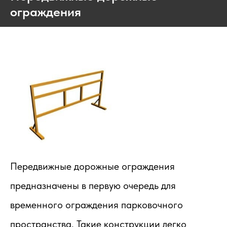
ограждения
Передвижные дорожные ограждения
предназначены в первую очередь для
временного ограждения парковочного
пространства. Такие конструкции легко