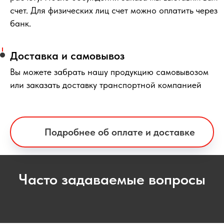
счет. Для физических лиц счет можно оплатить через
банк.
Доставка и самовывоз
Вы можете забрать нашу продукцию самовывозом
или заказать доставку транспортной компанией
Подробнее об оплате и доставке
Часто задаваемые вопросы