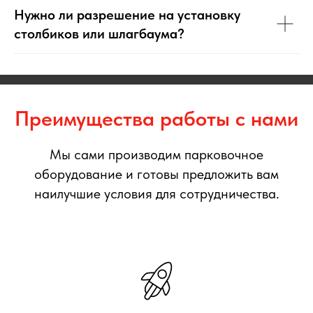
Нужно ли разрешение на установку
столбиков или шлагбаума?
Преимущества работы с нами
Мы сами производим парковочное
оборудование и готовы предложить вам
наилучшие условия для сотрудничества.