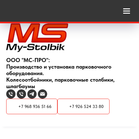
ООО "МС-ПРО":
Производство и установка парковочного
оборудования.
Колесоотбойники, парковочные столбики,
шлагбаумы
+7 968 936 51 66
+7 926 524 33 80