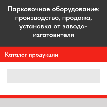
Парковочное оборудование:
производство, продажа,
установка от завода-
изготовителя
Каталог продукции