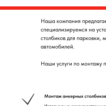
Наша компания предлага
специализируемся на уст
столбиков для парковки, 
автомобилей.
Наши услуги по монтажу 
Монтаж анкерных столбиков
Используем высококачественные