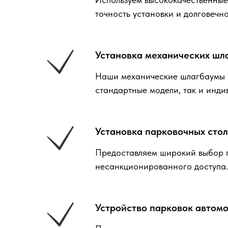
точность установки и долговечн
Установка механических шл
Наши механические шлагбаумы о
стандартные модели, так и инди
Установка парковочных стол
Предоставляем широкий выбор п
несанкционированного доступа.
Устройство парковок автомо