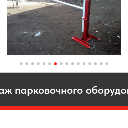
аж парковочного оборудо