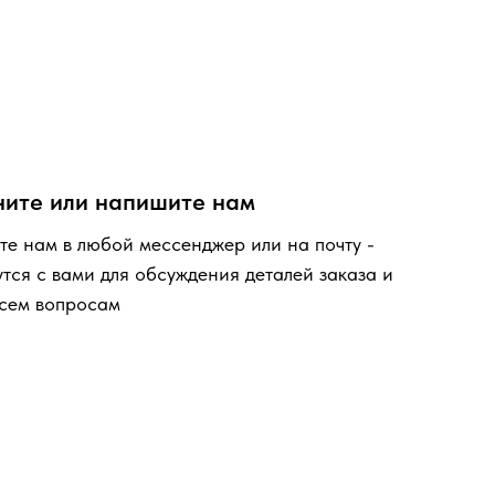
ните или напишите нам
е нам в любой мессенджер или на почту -
ся с вами для обсуждения деталей заказа и
всем вопросам