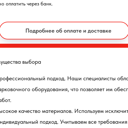
о оплатить через банк.
Подробнее об оплате и доставке
ущества выбора
рофессиональный подход. Наши специалисты обл
арковочного оборудования, что позволяет им обес
абот.
ысокое качество материалов. Используем исключи
ндивидуальный подход. Учитываем все требования 