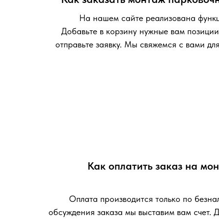
На нашем сайте реализована функц
Добавьте в корзину нужные вам позиции
отправьте заявку. Мы свяжемся с вами дл
Как оплатить заказ на мо
Оплата производится только по безна
обсуждения заказа мы выставим вам счет. Д