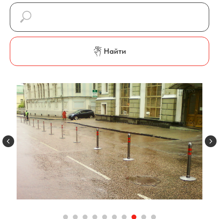
Найти