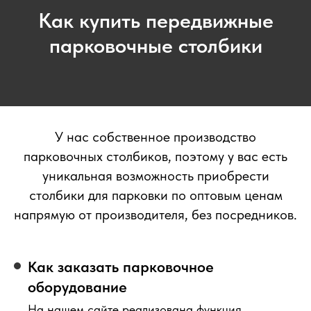
Как купить передвижные
парковочные столбики
У нас собственное производство
парковочных столбиков, поэтому у вас есть
уникальная возможность приобрести
столбики для парковки по оптовым ценам
напрямую от производителя, без посредников.
Как заказать парковочное
оборудование
На нашем сайте реализована функция