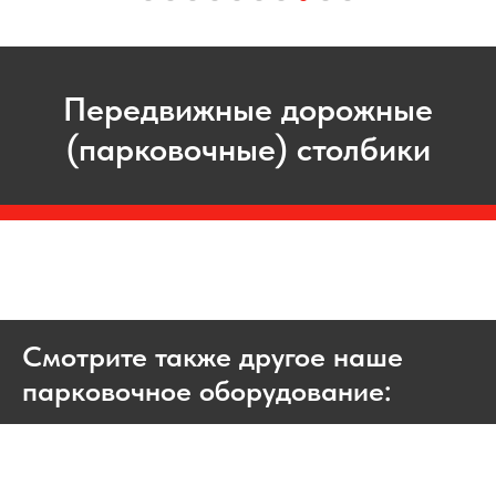
Передвижные дорожные
(парковочные) столбики
Смотрите также другое наше
парковочное оборудование: