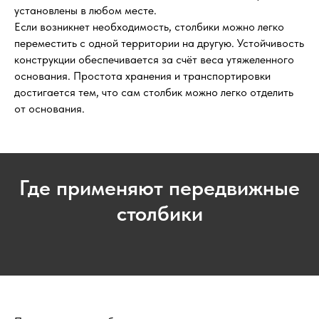
установлены в любом месте.
Если возникнет необходимость, столбики можно легко
переместить с одной территории на другую. Устойчивость
конструкции обеспечивается за счёт веса утяжеленного
основания. Простота хранения и транспортировки
достигается тем, что сам столбик можно легко отделить
от основания.
Где применяют передвижные
столбики