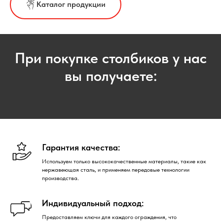
Каталог продукции
При покупке столбиков у нас
вы получаете:
Гарантия качества:
Используем только высококачественные материалы, такие как
нержавеющая сталь, и применяем передовые технологии
производства.
Индивидуальный подход:
Предоставляем ключи для каждого ограждения, что