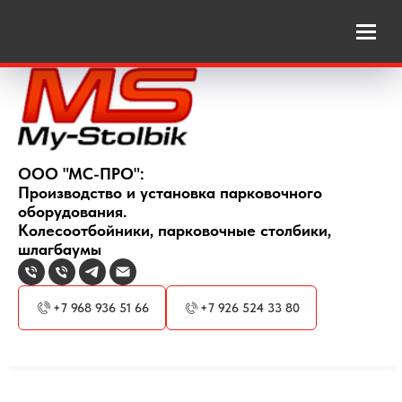
ООО "МС-ПРО":
Производство и установка парковочного
оборудования.
Колесоотбойники, парковочные столбики,
шлагбаумы
+7 968 936 51 66
+7 926 524 33 80