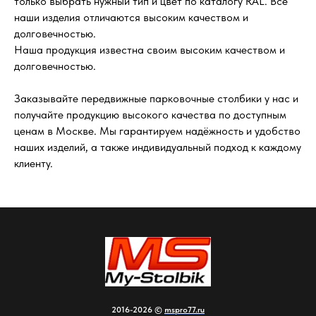
только выбрать нужный тип и цвет по каталогу RAL. Все
наши изделия отличаются высоким качеством и
долговечностью.
Наша продукция известна своим высоким качеством и
долговечностью.
Заказывайте передвижные парковочные столбики у нас и
получайте продукцию высокого качества по доступным
ценам в Москве. Мы гарантируем надёжность и удобство
наших изделий, а также индивидуальный подход к каждому
клиенту.
2016-2026 ©
mspro77.ru