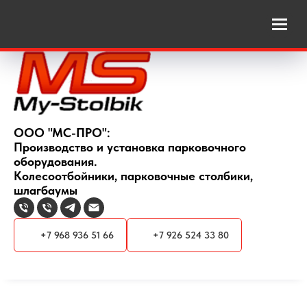
ООО "МС-ПРО":
Производство и установка парковочного
оборудования.
Колесоотбойники, парковочные столбики,
шлагбаумы
+7 968 936 51 66
+7 926 524 33 80