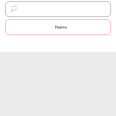
Найти