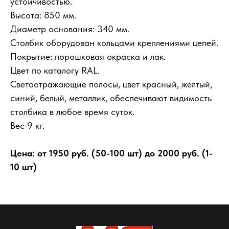
устойчивостью.
Высота: 850 мм.
Диаметр основания: 340 мм.
Столбик оборудован кольцами креплениями цепей.
Покрытие: порошковая окраска и лак.
Цвет по каталогу RAL.
Светоотражающие полосы, цвет красный, желтый,
синий, белый, металлик, обеспечивают видимость
столбика в любое время суток.
Вес 9 кг.
Цена: от 1950 руб. (50-100 шт) до 2000 руб. (1-
10 шт)