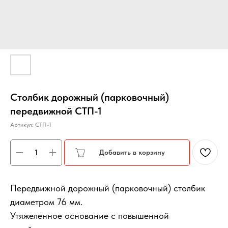
Столбик дорожный (парковочный)
передвижной СТП-1
Артикул:
СТП-1
Добавить в корзину
Передвижной дорожный (парковочный) столбик
диаметром 76 мм.
Утяжеленное основание с повышенной