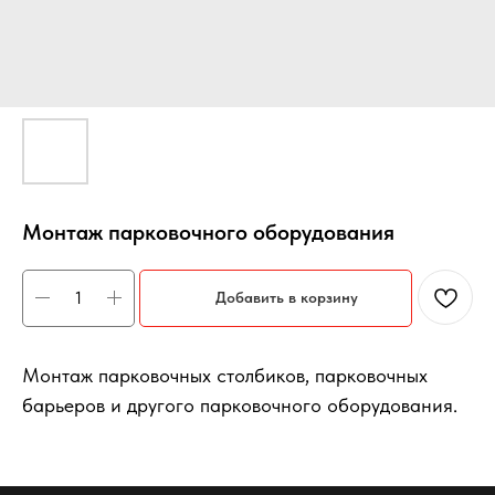
Монтаж парковочного оборудования
Добавить в корзину
Монтаж парковочных столбиков, парковочных
барьеров и другого парковочного оборудования.