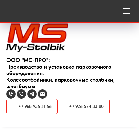
ООО "МС-ПРО":
Производство и установка парковочного
оборудования.
Колесоотбойники, парковочные столбики,
шлагбаумы
+7 968 936 51 66
+7 926 524 33 80