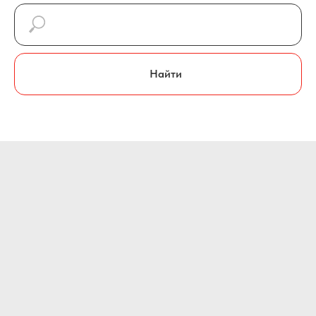
Найти