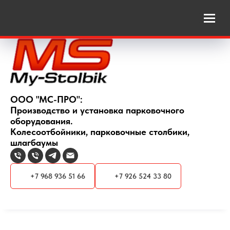
ООО "МС-ПРО":
Производство и установка парковочного
оборудования.
Колесоотбойники, парковочные столбики,
шлагбаумы
+7 968 936 51 66
+7 926 524 33 80