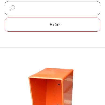
Найти