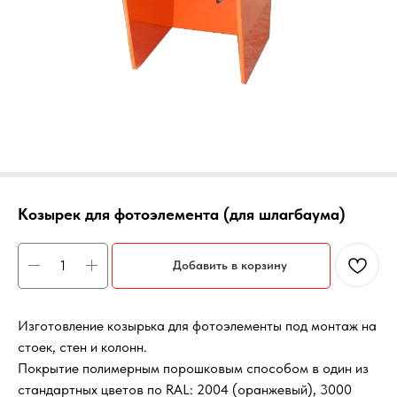
Козырек для фотоэлемента (для шлагбаума)
Добавить в корзину
Изготовление козырька для фотоэлементы под монтаж на
стоек, стен и колонн.
Покрытие полимерным порошковым способом в один из
стандартных цветов по RAL: 2004 (оранжевый), 3000