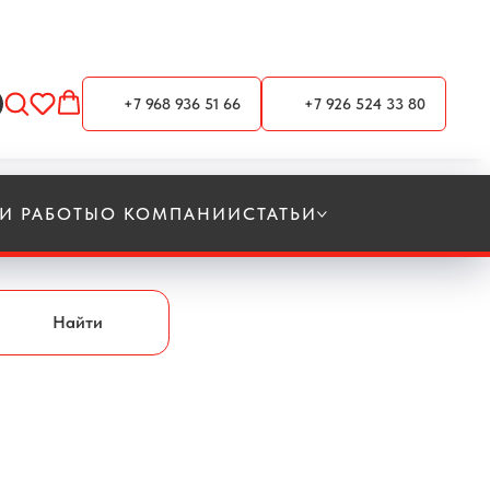
+7 968 936 51 66
+7 926 524 33 80
И РАБОТЫ
О КОМПАНИИ
СТАТЬИ
Найти