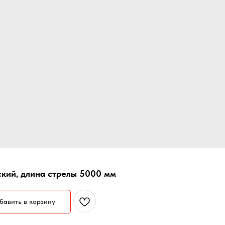
кий, длина стрелы 5000 мм
бавить в корзину