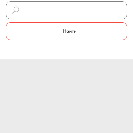
Найти