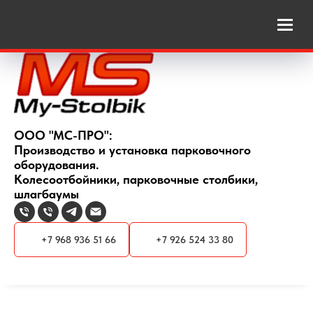
ООО "МС-ПРО":
Производство и установка парковочного
оборудования.
Колесоотбойники, парковочные столбики,
шлагбаумы
+7 968 936 51 66
+7 926 524 33 80