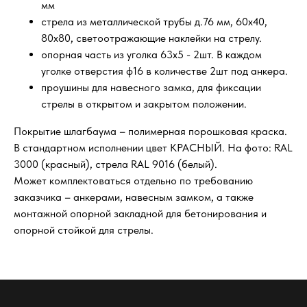
мм
стрела из металлической трубы д.76 мм, 60х40,
80х80, светоотражающие наклейки на стрелу.
опорная часть из уголка 63х5 - 2шт. В каждом
уголке отверстия ф16 в количестве 2шт под анкера.
проушины для навесного замка, для фиксации
стрелы в открытом и закрытом положении.
Покрытие шлагбаума – полимерная порошковая краска.
В стандартном исполнении цвет КРАСНЫЙ. На фото: RAL
3000 (красный), стрела RAL 9016 (белый).
Может комплектоваться отдельно по требованию
заказчика – анкерами, навесным замком, а также
монтажной опорной закладной для бетонирования и
опорной стойкой для стрелы.