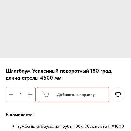
Шлагбаум Усиленный поворотный 180 град.
длина стрелы 4500 мм
Добавить в корзину
В комплекте:
тумба шлагбаума из трубы 100х100, высота Н=1000