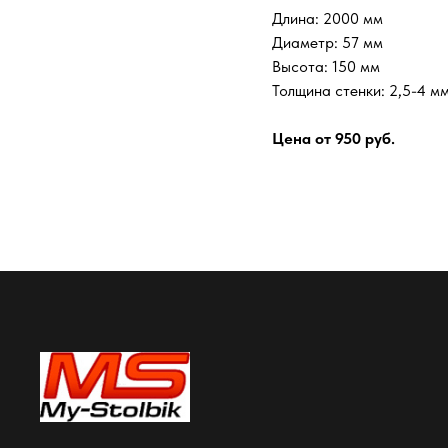
Длина: 2000 мм
Диаметр: 57 мм
Высота: 150 мм
Толщина стенки: 2,5-4 м
Цена от 950 руб.