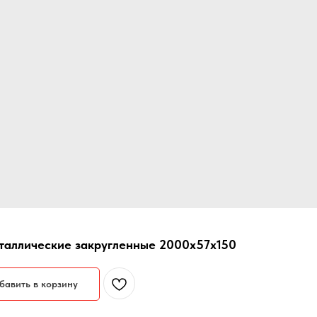
таллические закругленные 2000х57х150
бавить в корзину