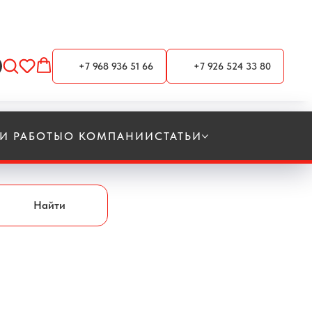
+7 968 936 51 66
+7 926 524 33 80
И РАБОТЫ
О КОМПАНИИ
СТАТЬИ
Найти